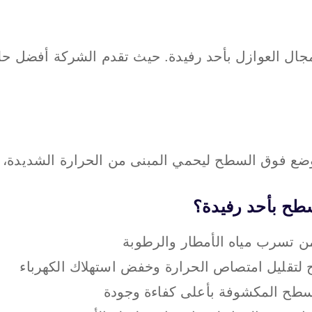
مجال العوازل بأحد رفيدة. حيث تقدم الشركة أفضل حل
ضع فوق السطح ليحمي المبنى من الحرارة الشديدة، ال
طح بأحد رفيدة؟
من تسرب مياه الأمطار والرطوبة
لتقليل امتصاص الحرارة وخفض استهلاك الكهرباء
أسطح المكشوفة بأعلى كفاءة وجودة