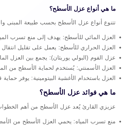
ما هي أنواع عزل الأسطح؟
تتنوع أنواع عزل الأسطح بحسب طبيعة المبنى واله
العزل المائي للأسطح: يهدف إلى منع تسرب المياه
العزل الحراري للأسطح: يعمل على تقليل انتقال ا
عزل الفوم (البولي يوريثان): يجمع بين العزل الم
العزل الأسمنتي: يُستخدم لحماية الأسطح من الميا
العزل باستخدام الأغشية البيتومينية: يوفر حماية
ما هي فوائد عزل الأسطح؟
عزيزي القارئ يُعد عزل الأسطح من أهم الخطوات ل
منع تسرب المياه: يحمي العزل الأسطح من الأمطا