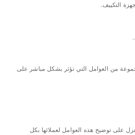
هزة التكييف.
.
موعة من العوامل التي تؤثر بشكل مباشر على
 على توضيح هذه العوامل لعملائها بكل