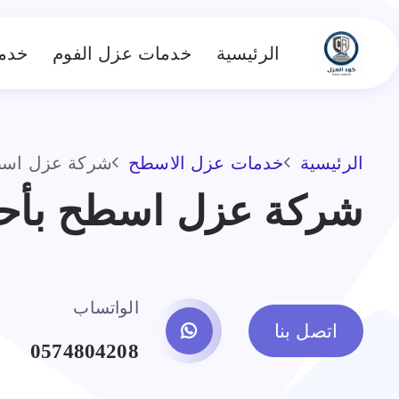
الرئيسية
خدمات عزل الفوم
خدم
الرئيسية
خدمات عزل الاسطح
شركة عزل اسطح
شركة عزل اسطح بأحد
الواتساب
اتصل بنا
0574804208