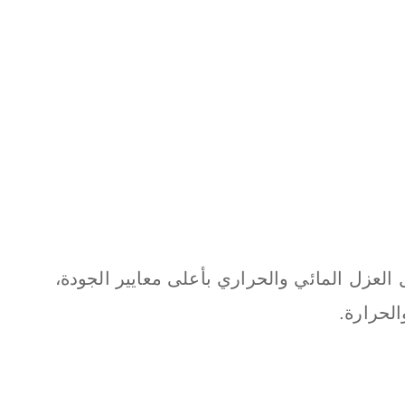
لعزل المائي والحراري بأعلى معايير الجودة،
لحرارة.