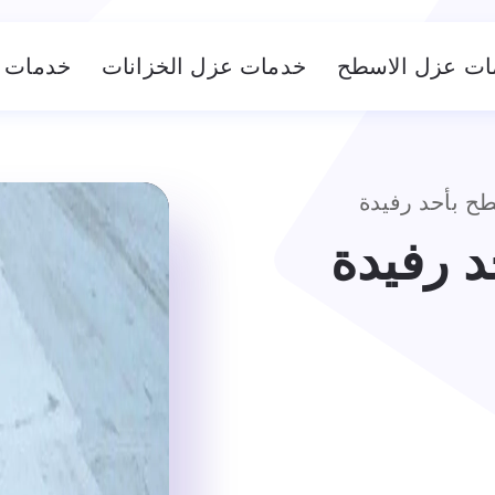
ات عزل الاسطح
خدمات عزل الخزانات
خدمات ع
 بأحد رفيدة
 رفيدة