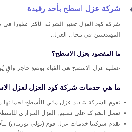
شركة عزل اسطح بأحد رفيدة
شركة كود العزل تعتبر الشركة الأكثر تطورا في 
المهندسين في مجال العزل.
ما المقصود بعزل الاسطح؟
عملية عزل الاسطح هي القيام بوضع حاجز واقٍ يُو
ما هي خدمات شركة كود العزل لعزل الاس
تقوم الشركة بتنفيذ عزل مائي للأسطح لحمايتها 
تعمل الشركة علي تطبيق العزل الحراري للأسطح 
تقدم شركتنا خدمات عزل فوم (بولي يوريثان) لل