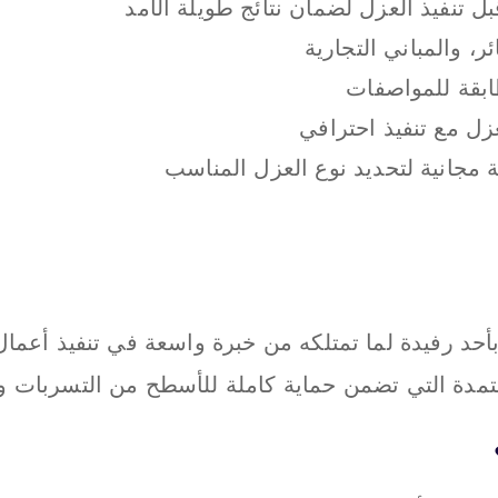
تنفيذ العزل لضمان نتائج طويلة الأمد
، والمباني التجارية
بقة للمواصفات
ل مع تنفيذ احترافي
مجانية لتحديد نوع العزل المناسب
رفيدة لما تمتلكه من خبرة واسعة في تنفيذ أعمال ا
تمدة التي تضمن حماية كاملة للأسطح من التسربات وا