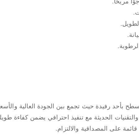
ًا مريحًا.
ت.
لطويل.
انة.
لرطوبة.
 بأحد رفيدة حيث تجمع بين الجودة العالية والأسعار
التقنيات الحديثة مع تنفيذ احترافي يضمن كفاءة طوي
قائمة على المصداقية والالتزام.