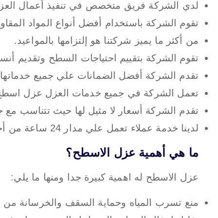
لدي الشركة فريق متخصص في تنفيذ أعمال العزل 
تقوم الشركة باستخدام أفضل أنواع المواد المقاوم
من أكثر ما يميز شركتنا هو إلتزامها بالمواعيد.
تقوم الشركة بتقييم احتياجات السطح وتقديم أن
تقدم الشركة أفضل الضمانات علي جميع خدماتها.
تعمل الشركة في جميع خدمات العزل عزل اسطح
تقدم الشركة أسعار لا مثيل لها حيث تتناسب مع ج
لدينا خدمة عملاء تعمل علي مدار 24 ساعة من أجل راحة عملائها.
ما هي أهمية عزل الاسطح؟
عزل الاسطح له اهمية كبيرة جدا ومنها ما يلي:
منع تسرب المياه وحماية السقف والخرسانة من ا