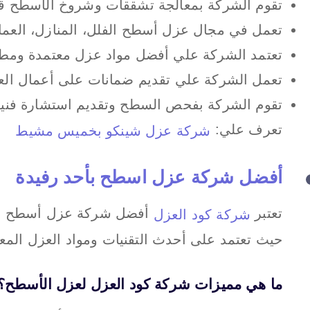
تقوم الشركة بمعالجة تشققات وشروخ الأسطح قبل 
تعمل في مجال عزل أسطح الفلل، المنازل، العمائر
تعتمد الشركة علي أفضل مواد عزل معتمدة ومطا
تعمل الشركة علي تقديم ضمانات على أعمال العز
تقوم الشركة بفحص السطح وتقديم استشارة فنية 
تعرف علي:
شركة عزل شينكو بخميس مشيط
أفضل شركة عزل اسطح بأحد رفيدة
تعتبر
أفضل شركة عزل أسطح بأحد 
شركة كود العزل
حيث تعتمد على أحدث التقنيات ومواد العزل المع
ما هي مميزات شركة كود العزل لعزل الأسطح؟