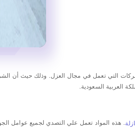
ركات التي تعمل في مجال العزل. وذلك حيث أن الش
كة العربية السعودية.
. هذه المواد تعمل علي التصدي لجميع عوامل الجو
ازلة