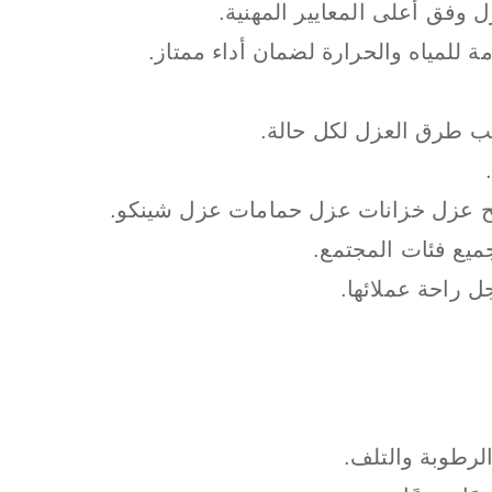
وفق أعلى المعايير المهنية.
ة للمياه والحرارة لضمان أداء ممتاز.
سب طرق العزل لكل حالة.
 عزل خزانات عزل حمامات عزل شينكو.
ميع فئات المجتمع.
لرطوبة والتلف.