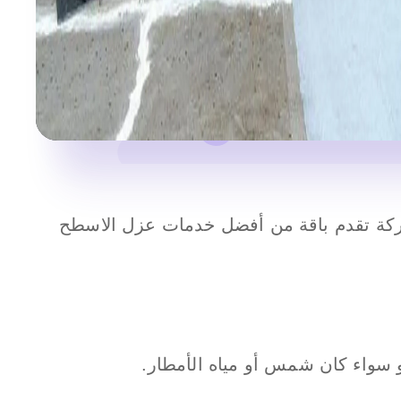
ركة تقدم باقة من أفضل خدمات عزل الاسطح
 سواء كان شمس أو مياه الأمطار.