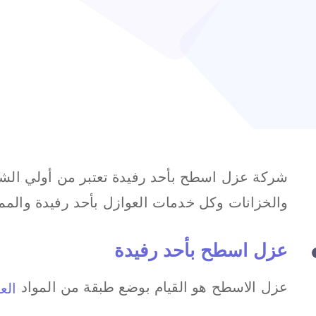
شركة عزل اسطح بأحد رفيدة تعتبر من أولي الش
والخزانات وكل خدمات العوازل بأحد رفيدة والممل
عزل اسطح بأحد رفيدة
عزل الاسطح هو القيام بوضع طبقة من المواد
الع