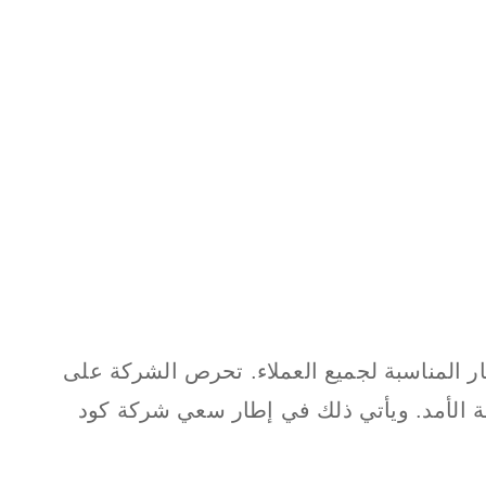
 المناسبة لجميع العملاء. تحرص الشركة على
لة الأمد. ويأتي ذلك في إطار سعي شركة كود