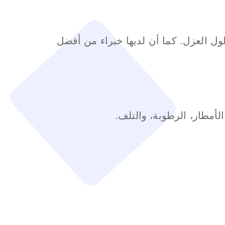
ول العزل. كما أن لديها خبراء من أفضل
أمطار، الرطوبة، والتلف.