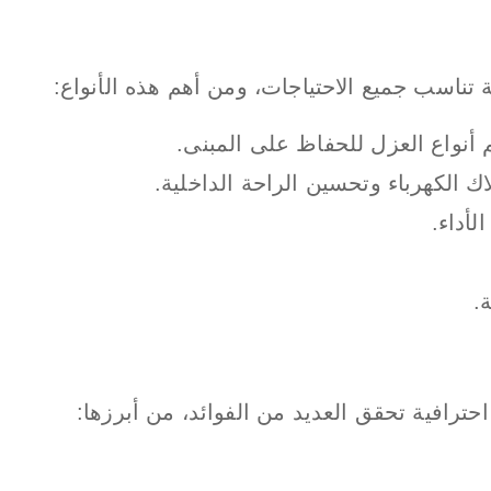
تناسب جميع الاحتياجات، ومن أهم هذه الأنواع:
 أنواع العزل للحفاظ على المبنى.
 الكهرباء وتحسين الراحة الداخلية.
لأداء.
.
ترافية تحقق العديد من الفوائد، من أبرزها: