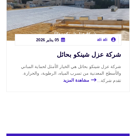
ali ali
05 يناير 2026
شركة عزل شينكو بحائل
شركة عزل شينكو بحائل هي الخيار الأمثل لحماية المباني
والأسطح المعدنية من تسرب المياه، الرطوبة، والحرارة.
تقدم شركة...
مشاهدة المزيد