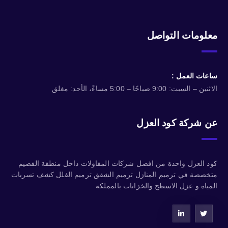
معلومات التواصل
ساعات العمل :
الاثنين – السبت: 9:00 صباحًا – 5:00 مساءً، الأحد: مغلق
عن شركة كود العزل
كود العزل واحدة من افضل شركات المقاولات داخل منطقة القصيم
متخصصة في ترميم المنازل ترميم الشقق ترميم الفلل كشف تسربات
المياه و عزل الاسطح والخزانات بالمملكة