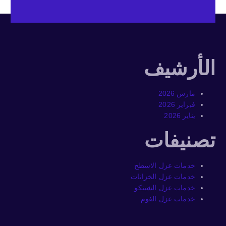
الأرشيف
مارس 2026
فبراير 2026
يناير 2026
تصنيفات
خدمات عزل الاسطح
خدمات عزل الخزانات
خدمات عزل الشينكو
خدمات عزل الفوم