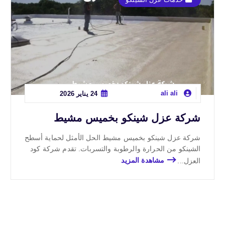
ali ali
24 يناير 2026
شركة عزل شينكو بخميس مشيط
شركة عزل شينكو بخميس مشيط الحل الأمثل لحماية أسطح
الشينكو من الحرارة والرطوبة والتسربات. تقدم شركة كود
العزل...
مشاهدة المزيد