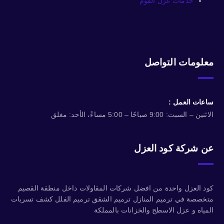
خدمات عزل الفوم
معلومات التواصل
ساعات العمل :
الاثنين – السبت: 9:00 صباحًا – 5:00 مساءً، الأحد: مغلق
عن شركة كود العزل
كود العزل واحدة من افضل شركات المقاولات داخل منطقة القصيم
متخصصة في ترميم المنازل ترميم الشقق ترميم الفلل كشف تسربات
المياه و عزل الاسطح والخزانات بالمملكة