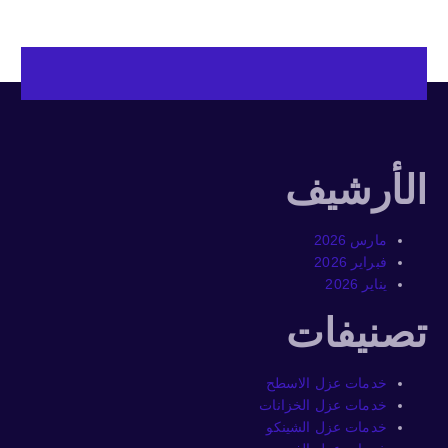
الأرشيف
مارس 2026
فبراير 2026
يناير 2026
تصنيفات
خدمات عزل الاسطح
خدمات عزل الخزانات
خدمات عزل الشينكو