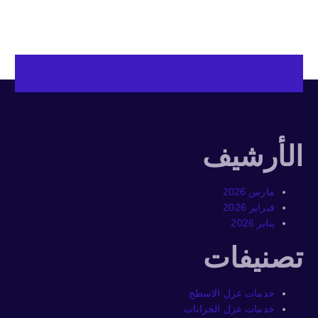
الأرشيف
مارس 2026
فبراير 2026
يناير 2026
تصنيفات
خدمات عزل الاسطح
خدمات عزل الخزانات