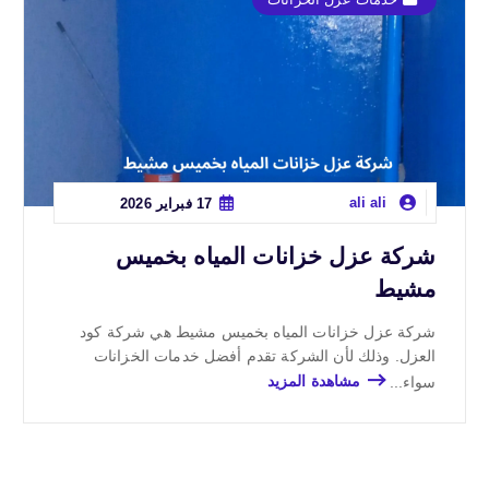
ali ali
17 فبراير 2026
شركة عزل خزانات المياه بخميس
مشيط
شركة عزل خزانات المياه بخميس مشيط هي شركة كود
العزل. وذلك لأن الشركة تقدم أفضل خدمات الخزانات
سواء...
مشاهدة المزيد