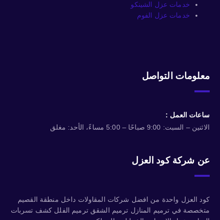
خدمات عزل الشينكو
خدمات عزل الفوم
معلومات التواصل
ساعات العمل :
الاثنين – السبت: 9:00 صباحًا – 5:00 مساءً، الأحد: مغلق
عن شركة كود العزل
كود العزل واحدة من افضل شركات المقاولات داخل منطقة القصيم
متخصصة في ترميم المنازل ترميم الشقق ترميم الفلل كشف تسربات