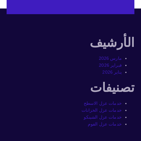
الأرشيف
مارس 2026
فبراير 2026
يناير 2026
تصنيفات
خدمات عزل الاسطح
خدمات عزل الخزانات
خدمات عزل الشينكو
خدمات عزل الفوم