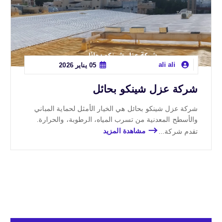
ali ali
05 يناير 2026
شركة عزل شينكو بحائل
شركة عزل شينكو بحائل هي الخيار الأمثل لحماية المباني
والأسطح المعدنية من تسرب المياه، الرطوبة، والحرارة.
تقدم شركة...
مشاهدة المزيد