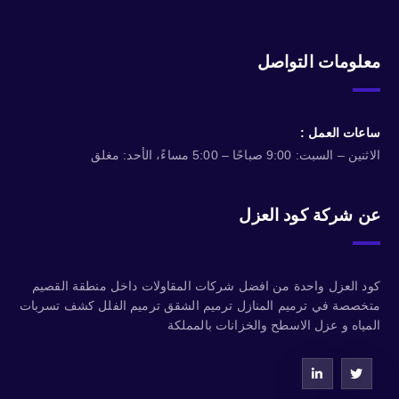
معلومات التواصل
ساعات العمل :
الاثنين – السبت: 9:00 صباحًا – 5:00 مساءً، الأحد: مغلق
عن شركة كود العزل
كود العزل واحدة من افضل شركات المقاولات داخل منطقة القصيم
متخصصة في ترميم المنازل ترميم الشقق ترميم الفلل كشف تسربات
المياه و عزل الاسطح والخزانات بالمملكة